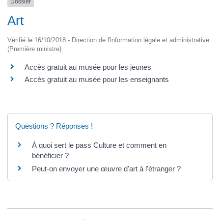
Dossier
Art
Vérifié le 16/10/2018 - Direction de l'information légale et administrative
(Première ministre)
Accès gratuit au musée pour les jeunes
Accès gratuit au musée pour les enseignants
Questions ? Réponses !
À quoi sert le pass Culture et comment en
bénéficier ?
Peut-on envoyer une œuvre d'art à l'étranger ?