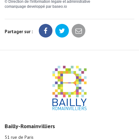
©
Direction de l'information légale et administrative
comarquage developpé par
baseo.io
Partager sur :
Bailly-Romainvilliers
51 rue de Paris