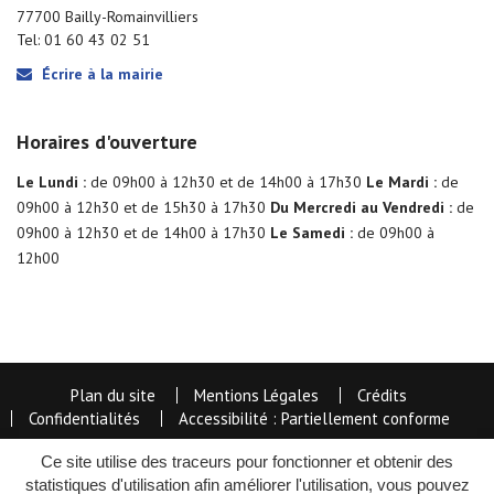
77700 Bailly-Romainvilliers
Tel: 01 60 43 02 51
Écrire à la mairie
Horaires d'ouverture
Le Lundi :
de 09h00 à 12h30 et de 14h00 à 17h30
Le Mardi :
de
09h00 à 12h30 et de 15h30 à 17h30
Du Mercredi au Vendredi :
de
09h00 à 12h30 et de 14h00 à 17h30
Le Samedi :
de 09h00 à
12h00
Plan du site
Mentions Légales
Crédits
Confidentialités
Accessibilité : Partiellement conforme
Ce site utilise des traceurs pour fonctionner et obtenir des
statistiques d'utilisation afin améliorer l'utilisation, vous pouvez