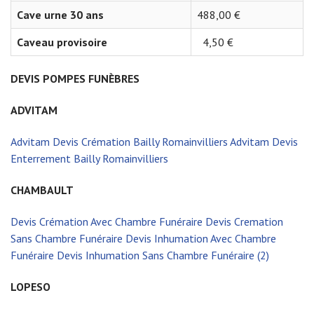
Cave urne 30 ans
488,00 €
Caveau provisoire
4,50 €
DEVIS POMPES FUNÈBRES
ADVITAM
Advitam Devis Crémation Bailly Romainvilliers
Advitam Devis
Enterrement Bailly Romainvilliers
CHAMBAULT
Devis Crémation Avec Chambre Funéraire
Devis Cremation
Sans Chambre Funéraire
Devis Inhumation Avec Chambre
Funéraire
Devis Inhumation Sans Chambre Funéraire (2)
LOPESO