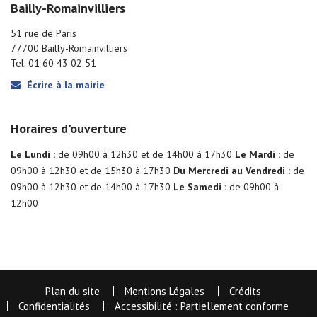
Bailly-Romainvilliers
51 rue de Paris
77700 Bailly-Romainvilliers
Tel: 01 60 43 02 51
Écrire à la mairie
Horaires d'ouverture
Le Lundi :
de 09h00 à 12h30 et de 14h00 à 17h30
Le Mardi :
de
09h00 à 12h30 et de 15h30 à 17h30
Du Mercredi au Vendredi :
de
09h00 à 12h30 et de 14h00 à 17h30
Le Samedi :
de 09h00 à
12h00
Plan du site
Mentions Légales
Crédits
Confidentialités
Accessibilité : Partiellement conforme