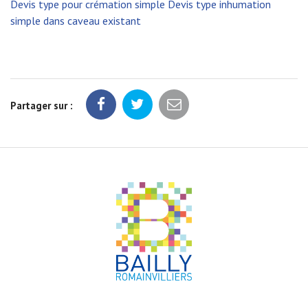
Devis type pour crémation simple
Devis type inhumation
simple dans caveau existant
Partager sur :