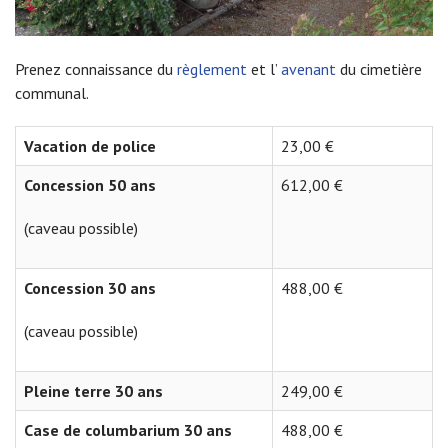
Prenez connaissance du
règlement
et l’
avenant
du cimetière
communal.
Vacation de police
23,00 €
Concession 50 ans
612,00 €
(caveau possible)
Concession 30 ans
488,00 €
(caveau possible)
Pleine terre 30 ans
249,00 €
Case de columbarium 30 ans
488,00 €