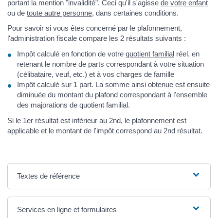
portant la mention "invalidité". Ceci qu'il s'agisse
de votre enfant
ou de
toute autre personne
, dans certaines conditions.
Pour savoir si vous êtes concerné par le plafonnement,
l'administration fiscale compare les 2 résultats suivants :
Impôt calculé en fonction de votre
quotient familial
réel, en
retenant le nombre de parts correspondant à votre situation
(célibataire, veuf, etc.) et à vos charges de famille
Impôt calculé sur 1 part. La somme ainsi obtenue est ensuite
diminuée du montant du plafond correspondant à l'ensemble
des majorations de quotient familial.
Si le 1er résultat est inférieur au 2nd, le plafonnement est
applicable et le montant de l'impôt correspond au 2nd résultat.
Textes de référence
Services en ligne et formulaires