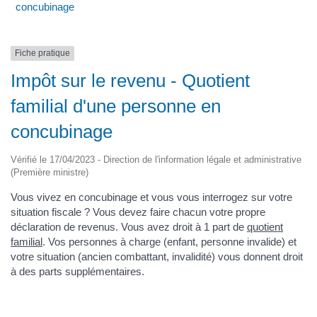
concubinage
Fiche pratique
Impôt sur le revenu - Quotient
familial d'une personne en
concubinage
Vérifié le 17/04/2023 - Direction de l'information légale et administrative
(Première ministre)
Vous vivez en concubinage et vous vous interrogez sur votre
situation fiscale ? Vous devez faire chacun votre propre
déclaration de revenus. Vous avez droit à 1 part de
quotient
familial
. Vos personnes à charge (enfant, personne invalide) et
votre situation (ancien combattant, invalidité) vous donnent droit
à des parts supplémentaires.