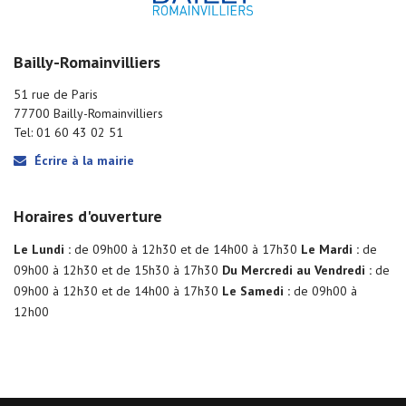
Bailly-Romainvilliers
51 rue de Paris
77700 Bailly-Romainvilliers
Tel: 01 60 43 02 51
Écrire à la mairie
Horaires d'ouverture
Le Lundi :
de 09h00 à 12h30 et de 14h00 à 17h30
Le Mardi :
de
09h00 à 12h30 et de 15h30 à 17h30
Du Mercredi au Vendredi :
de
09h00 à 12h30 et de 14h00 à 17h30
Le Samedi :
de 09h00 à
12h00