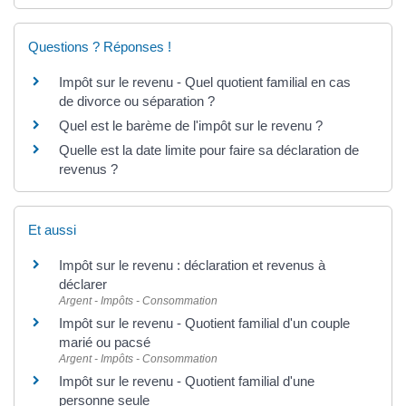
Questions ? Réponses !
Impôt sur le revenu - Quel quotient familial en cas
de divorce ou séparation ?
Quel est le barème de l'impôt sur le revenu ?
Quelle est la date limite pour faire sa déclaration de
revenus ?
Et aussi
Impôt sur le revenu : déclaration et revenus à
déclarer
Argent - Impôts - Consommation
Impôt sur le revenu - Quotient familial d'un couple
marié ou pacsé
Argent - Impôts - Consommation
Impôt sur le revenu - Quotient familial d'une
personne seule