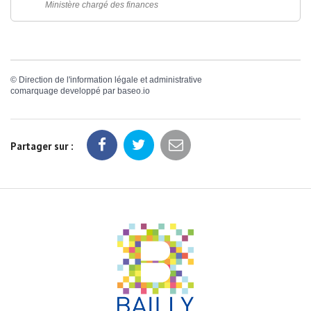
Ministère chargé des finances
©
Direction de l'information légale et administrative
comarquage developpé par
baseo.io
Partager sur :