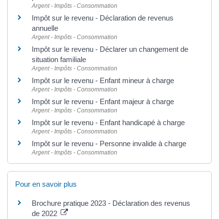
Argent - Impôts - Consommation
Impôt sur le revenu - Déclaration de revenus
annuelle
Argent - Impôts - Consommation
Impôt sur le revenu - Déclarer un changement de
situation familiale
Argent - Impôts - Consommation
Impôt sur le revenu - Enfant mineur à charge
Argent - Impôts - Consommation
Impôt sur le revenu - Enfant majeur à charge
Argent - Impôts - Consommation
Impôt sur le revenu - Enfant handicapé à charge
Argent - Impôts - Consommation
Impôt sur le revenu - Personne invalide à charge
Argent - Impôts - Consommation
Pour en savoir plus
Brochure pratique 2023 - Déclaration des revenus
de 2022