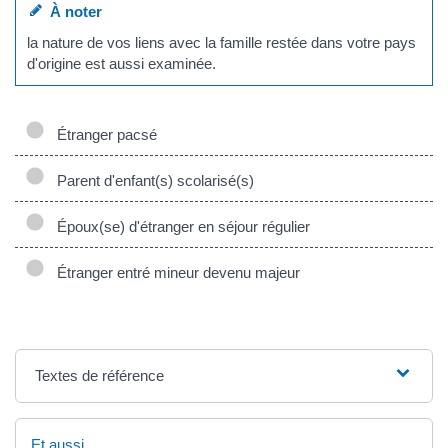
À noter
la nature de vos liens avec la famille restée dans votre pays
d'origine est aussi examinée.
Étranger pacsé
Parent d'enfant(s) scolarisé(s)
Époux(se) d'étranger en séjour régulier
Étranger entré mineur devenu majeur
Textes de référence
Et aussi