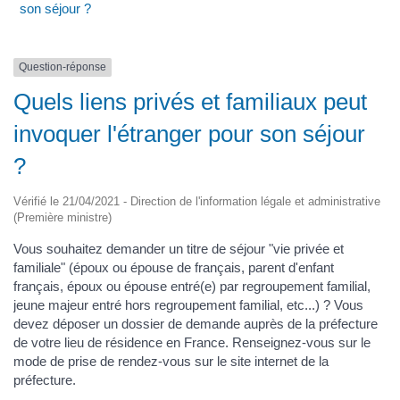
son séjour ?
Question-réponse
Quels liens privés et familiaux peut
invoquer l'étranger pour son séjour
?
Vérifié le 21/04/2021 - Direction de l'information légale et administrative
(Première ministre)
Vous souhaitez demander un titre de séjour "vie privée et
familiale" (époux ou épouse de français, parent d'enfant
français, époux ou épouse entré(e) par regroupement familial,
jeune majeur entré hors regroupement familial, etc...) ? Vous
devez déposer un dossier de demande auprès de la préfecture
de votre lieu de résidence en France. Renseignez-vous sur le
mode de prise de rendez-vous sur le site internet de la
préfecture.