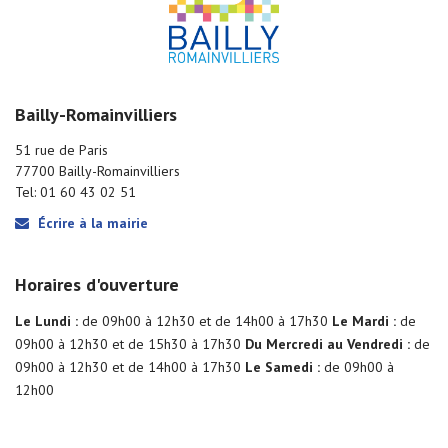
Bailly-Romainvilliers
51 rue de Paris
77700 Bailly-Romainvilliers
Tel: 01 60 43 02 51
Écrire à la mairie
Horaires d'ouverture
Le Lundi :
de 09h00 à 12h30 et de 14h00 à 17h30
Le Mardi :
de
09h00 à 12h30 et de 15h30 à 17h30
Du Mercredi au Vendredi :
de
09h00 à 12h30 et de 14h00 à 17h30
Le Samedi :
de 09h00 à
12h00