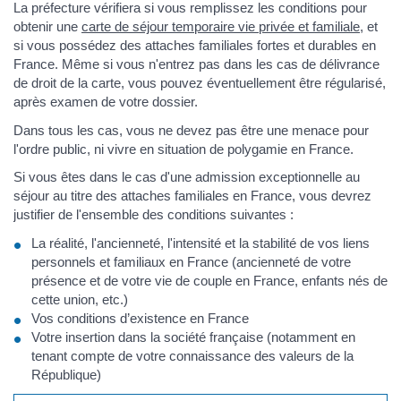
La préfecture vérifiera si vous remplissez les conditions pour
obtenir une
carte de séjour temporaire vie privée et familiale
, et
si vous possédez des attaches familiales fortes et durables en
France. Même si vous n'entrez pas dans les cas de délivrance
de droit de la carte, vous pouvez éventuellement être régularisé,
après examen de votre dossier.
Dans tous les cas, vous ne devez pas être une menace pour
l'ordre public, ni vivre en situation de polygamie en France.
Si vous êtes dans le cas d'une admission exceptionnelle au
séjour au titre des attaches familiales en France, vous devrez
justifier de l'ensemble des conditions suivantes :
La réalité, l'ancienneté, l'intensité et la stabilité de vos liens
personnels et familiaux en France (ancienneté de votre
présence et de votre vie de couple en France, enfants nés de
cette union, etc.)
Vos conditions d’existence en France
Votre insertion dans la société française (notamment en
tenant compte de votre connaissance des valeurs de la
République)