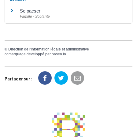
Se pacser
Famille - Scolarité
©
Direction de l'information légale et administrative
comarquage developpé par
baseo.io
Partager sur :