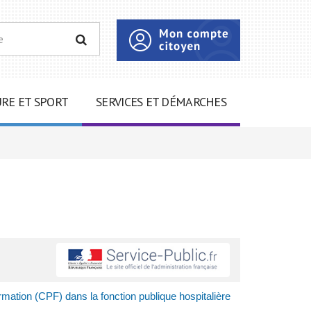
RECHERCHER
RE ET SPORT
SERVICES ET DÉMARCHES
ation (CPF) dans la fonction publique hospitalière