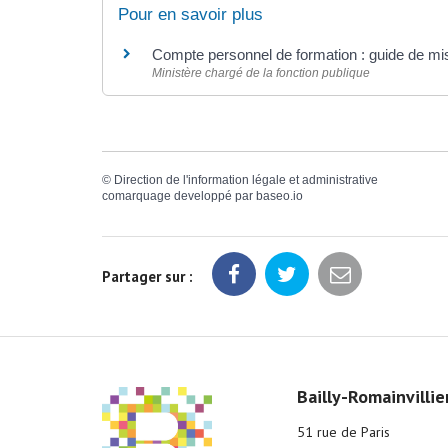
Pour en savoir plus
Compte personnel de formation : guide de m
Ministère chargé de la fonction publique
©
Direction de l'information légale et administrative
comarquage developpé par
baseo.io
Partager sur :
Bailly-Romainvillie
51 rue de Paris