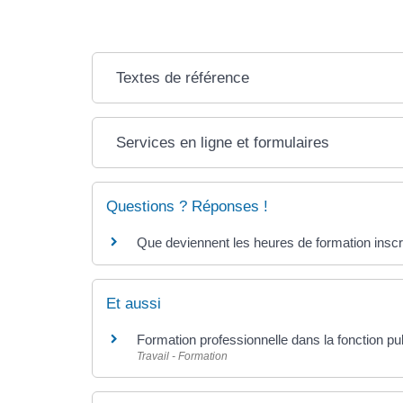
Textes de référence
Services en ligne et formulaires
Questions ? Réponses !
Que deviennent les heures de formation inscri
Et aussi
Formation professionnelle dans la fonction pu
Travail - Formation