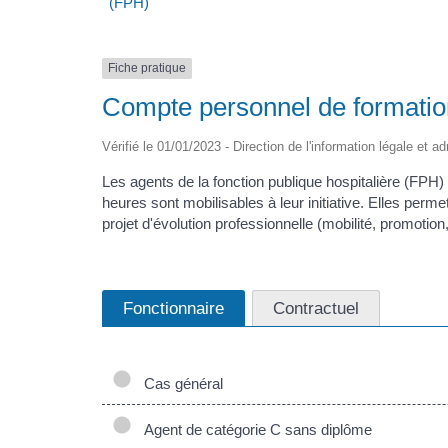
(FPH)
Fiche pratique
Compte personnel de formation
Vérifié le 01/01/2023 - Direction de l'information légale et a
Les agents de la fonction publique hospitalière (FPH)
heures sont mobilisables à leur initiative. Elles per
projet d'évolution professionnelle (mobilité, promotion
Fonctionnaire
Contractuel
Cas général
Agent de catégorie C sans diplôme