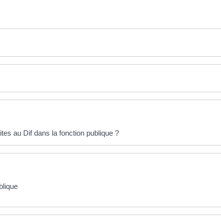
tes au Dif dans la fonction publique ?
blique