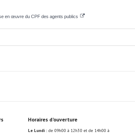
ise en œuvre du CPF des agents publics
rs
Horaires d'ouverture
Le Lundi :
de 09h00 à 12h30 et de 14h00 à