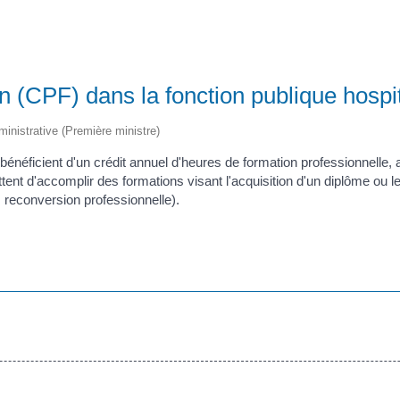
 (CPF) dans la fonction publique hospi
dministrative (Première ministre)
 bénéficient d'un crédit annuel d'heures de formation professionnelle,
mettent d'accomplir des formations visant l'acquisition d'un diplôme 
, reconversion professionnelle).