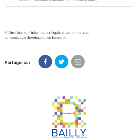
©
Direction de l'information légale et administrative
comarquage developpé par
baseo.io
Partager sur :