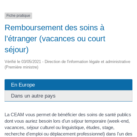
Fiche pratique
Remboursement des soins à
l'étranger (vacances ou court
séjour)
Vérifié le 03/05/2021 - Direction de l'information légale et administrative
(Première ministre)
En Europe
Dans un autre pays
La CEAM vous permet de bénéficier des soins de santé publics
dont vous auriez besoin lors d'un séjour temporaire (week-end,
vacances, séjour culturel ou linguistique, études, stage,
recherche d'emploi ou déplacement professionnel) dans l'un des