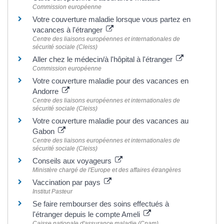
Commission européenne
Votre couverture maladie lorsque vous partez en
vacances à l'étranger
Centre des liaisons européennes et internationales de
sécurité sociale (Cleiss)
Aller chez le médecin/à l'hôpital à l'étranger
Commission européenne
Votre couverture maladie pour des vacances en
Andorre
Centre des liaisons européennes et internationales de
sécurité sociale (Cleiss)
Votre couverture maladie pour des vacances au
Gabon
Centre des liaisons européennes et internationales de
sécurité sociale (Cleiss)
Conseils aux voyageurs
Ministère chargé de l'Europe et des affaires étrangères
Vaccination par pays
Institut Pasteur
Se faire rembourser des soins effectués à
l'étranger depuis le compte Ameli
Caisse nationale d'assurance maladie (Cnam)