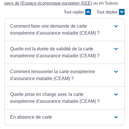
pays de l'Espace économique européen (EEE)
ou en Suisse.
Tout replier
Tout déplier
Comment faire une demande de carte
européenne d'assurance maladie (CEAM) ?
Quelle est la durée de validité de la carte
européenne d'assurance maladie (CEAM) ?
Comment renouveler la carte européenne
d'assurance maladie (CEAM) ?
Quelle prise en charge avec la carte
européenne d'assurance maladie (CEAM) ?
En absence de carte