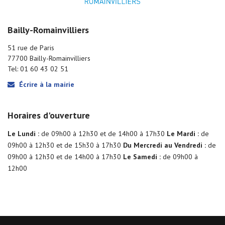
Bailly-Romainvilliers
51 rue de Paris
77700 Bailly-Romainvilliers
Tel: 01 60 43 02 51
Écrire à la mairie
Horaires d'ouverture
Le Lundi :
de 09h00 à 12h30 et de 14h00 à 17h30
Le Mardi :
de
09h00 à 12h30 et de 15h30 à 17h30
Du Mercredi au Vendredi :
de
09h00 à 12h30 et de 14h00 à 17h30
Le Samedi :
de 09h00 à
12h00