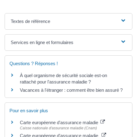
Textes de référence
Services en ligne et formulaires
Questions ? Réponses !
À quel organisme de sécurité sociale est-on
rattaché pour l'assurance maladie ?
Vacances à l'étranger : comment être bien assuré ?
Pour en savoir plus
Carte européenne d'assurance maladie
Caisse nationale d'assurance maladie (Cnam)
Carte européenne d'assurance maladie