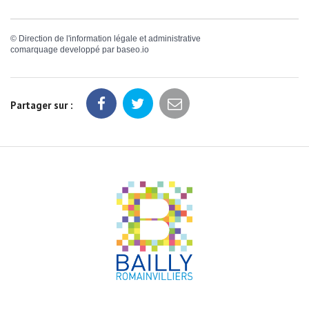
©
Direction de l'information légale et administrative
comarquage developpé par
baseo.io
Partager sur :