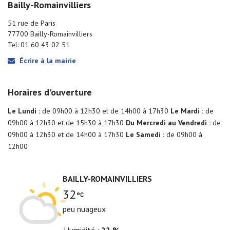
Bailly-Romainvilliers
51 rue de Paris
77700 Bailly-Romainvilliers
Tel: 01 60 43 02 51
Écrire à la mairie
Horaires d'ouverture
Le Lundi :
de 09h00 à 12h30 et de 14h00 à 17h30
Le Mardi :
de
09h00 à 12h30 et de 15h30 à 17h30
Du Mercredi au Vendredi :
de
09h00 à 12h30 et de 14h00 à 17h30
Le Samedi :
de 09h00 à
12h00
BAILLY-ROMAINVILLIERS
32
peu nuageux