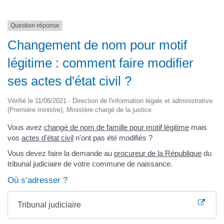
Question-réponse
Changement de nom pour motif
légitime : comment faire modifier
ses actes d'état civil ?
Vérifié le 11/08/2021 - Direction de l'information légale et administrative
(Première ministre), Ministère chargé de la justice
Vous avez
changé de nom de famille pour motif légitime
mais
vos
actes d'état civil
n'ont pas été modifiés ?
Vous devez faire la demande au
procureur de la République
du
tribunal judiciaire de votre commune de naissance.
Où s’adresser ?
Tribunal judiciaire