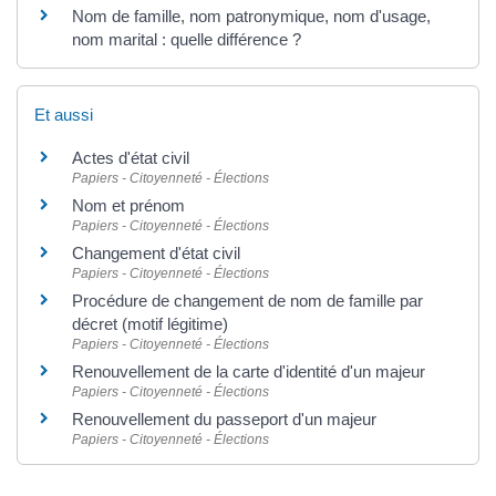
Nom de famille, nom patronymique, nom d'usage,
nom marital : quelle différence ?
Et aussi
Actes d'état civil
Papiers - Citoyenneté - Élections
Nom et prénom
Papiers - Citoyenneté - Élections
Changement d'état civil
Papiers - Citoyenneté - Élections
Procédure de changement de nom de famille par
décret (motif légitime)
Papiers - Citoyenneté - Élections
Renouvellement de la carte d'identité d'un majeur
Papiers - Citoyenneté - Élections
Renouvellement du passeport d'un majeur
Papiers - Citoyenneté - Élections