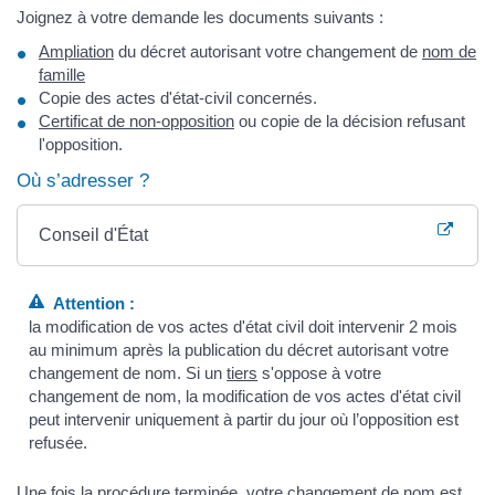
Joignez à votre demande les documents suivants :
Ampliation
du décret autorisant votre changement de
nom de
famille
Copie des actes d'état-civil concernés.
Certificat de non-opposition
ou copie de la décision refusant
l'opposition.
Où s’adresser ?
Conseil d'État
Attention :
la modification de vos actes d'état civil doit intervenir 2 mois
au minimum après la publication du décret autorisant votre
changement de nom. Si un
tiers
s'oppose à votre
changement de nom, la modification de vos actes d'état civil
peut intervenir uniquement à partir du jour où l’opposition est
refusée.
Une fois la procédure terminée, votre
changement de nom
est