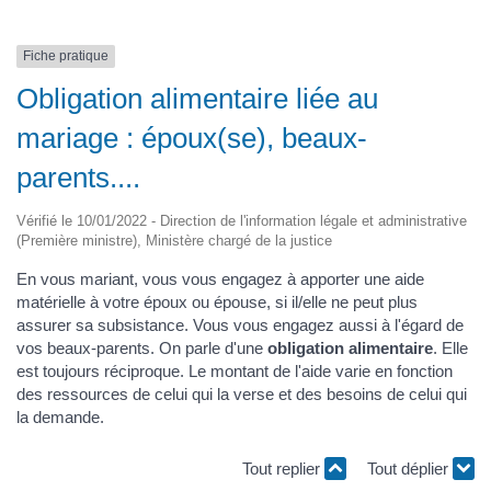
Fiche pratique
Obligation alimentaire liée au
mariage : époux(se), beaux-
parents....
Vérifié le 10/01/2022 - Direction de l'information légale et administrative
(Première ministre), Ministère chargé de la justice
En vous mariant, vous vous engagez à apporter une aide
matérielle à votre époux ou épouse, si il/elle ne peut plus
assurer sa subsistance. Vous vous engagez aussi à l'égard de
vos beaux-parents. On parle d'une
obligation alimentaire
. Elle
est toujours réciproque. Le montant de l'aide varie en fonction
des ressources de celui qui la verse et des besoins de celui qui
la demande.
Tout replier
Tout déplier