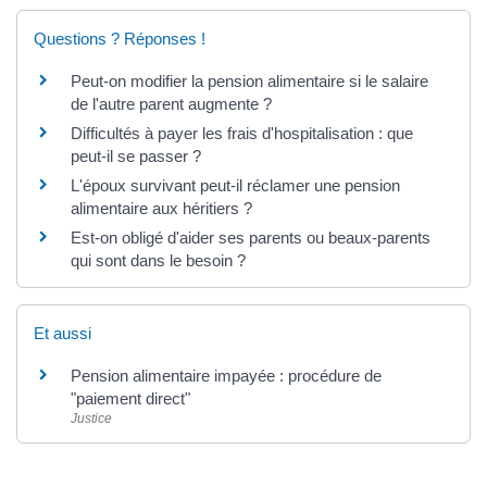
Questions ? Réponses !
Peut-on modifier la pension alimentaire si le salaire
de l'autre parent augmente ?
Difficultés à payer les frais d'hospitalisation : que
peut-il se passer ?
L'époux survivant peut-il réclamer une pension
alimentaire aux héritiers ?
Est-on obligé d'aider ses parents ou beaux-parents
qui sont dans le besoin ?
Et aussi
Pension alimentaire impayée : procédure de
"paiement direct"
Justice