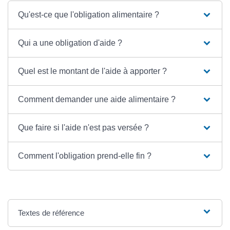
Qu'est-ce que l'obligation alimentaire ?
Qui a une obligation d'aide ?
Quel est le montant de l'aide à apporter ?
Comment demander une aide alimentaire ?
Que faire si l'aide n'est pas versée ?
Comment l'obligation prend-elle fin ?
Textes de référence