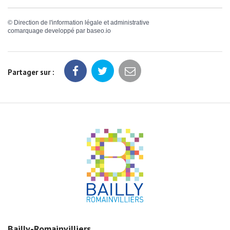
©
Direction de l'information légale et administrative
comarquage developpé par
baseo.io
Partager sur :
Bailly-Romainvilliers