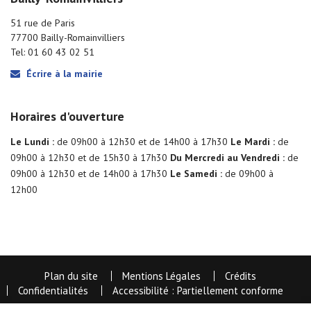
51 rue de Paris
77700 Bailly-Romainvilliers
Tel: 01 60 43 02 51
Écrire à la mairie
Horaires d'ouverture
Le Lundi :
de 09h00 à 12h30 et de 14h00 à 17h30
Le Mardi :
de
09h00 à 12h30 et de 15h30 à 17h30
Du Mercredi au Vendredi :
de
09h00 à 12h30 et de 14h00 à 17h30
Le Samedi :
de 09h00 à
12h00
Plan du site
Mentions Légales
Crédits
Confidentialités
Accessibilité : Partiellement conforme