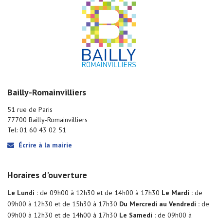
Bailly-Romainvilliers
51 rue de Paris
77700 Bailly-Romainvilliers
Tel: 01 60 43 02 51
Écrire à la mairie
Horaires d'ouverture
Le Lundi :
de 09h00 à 12h30 et de 14h00 à 17h30
Le Mardi :
de
09h00 à 12h30 et de 15h30 à 17h30
Du Mercredi au Vendredi :
de
09h00 à 12h30 et de 14h00 à 17h30
Le Samedi :
de 09h00 à