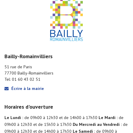
Bailly-Romainvilliers
51 rue de Paris
77700 Bailly-Romainvilliers
Tel: 01 60 43 02 51
Écrire à la mairie
Horaires d'ouverture
Le Lundi :
de 09h00 à 12h30 et de 14h00 à 17h30
Le Mardi :
de
09h00 à 12h30 et de 15h30 à 17h30
Du Mercredi au Vendredi :
de
09h00 à 12h30 et de 14h00 à 17h30
Le Samedi :
de 09h00 à