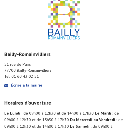
Bailly-Romainvilliers
51 rue de Paris
77700 Bailly-Romainvilliers
Tel: 01 60 43 02 51
Écrire à la mairie
Horaires d'ouverture
Le Lundi :
de 09h00 à 12h30 et de 14h00 à 17h30
Le Mardi :
de
09h00 à 12h30 et de 15h30 à 17h30
Du Mercredi au Vendredi :
de
09h00 à 12h30 et de 14h00 à 17h30
Le Samedi :
de 09h00 à