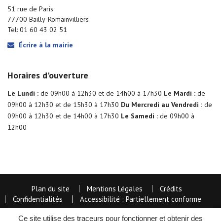
51 rue de Paris
77700 Bailly-Romainvilliers
Tel: 01 60 43 02 51
Écrire à la mairie
Horaires d'ouverture
Le Lundi :
de 09h00 à 12h30 et de 14h00 à 17h30
Le Mardi :
de
09h00 à 12h30 et de 15h30 à 17h30
Du Mercredi au Vendredi :
de
09h00 à 12h30 et de 14h00 à 17h30
Le Samedi :
de 09h00 à
12h00
Plan du site
Mentions Légales
Crédits
Confidentialités
Accessibilité : Partiellement conforme
Ce site utilise des traceurs pour fonctionner et obtenir des