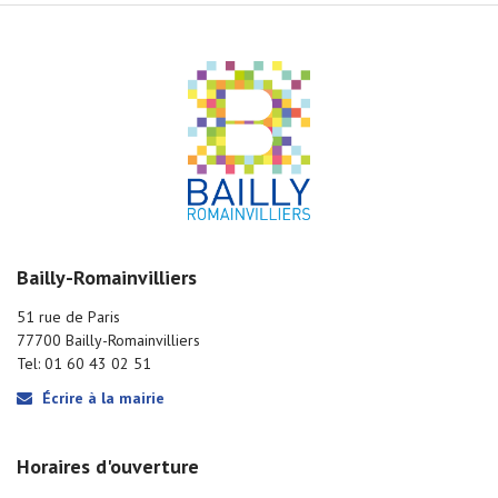
Bailly-Romainvilliers
51 rue de Paris
77700 Bailly-Romainvilliers
Tel: 01 60 43 02 51
Écrire à la mairie
Horaires d'ouverture