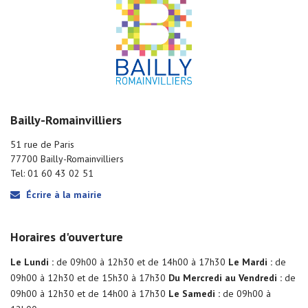
Bailly-Romainvilliers
51 rue de Paris
77700 Bailly-Romainvilliers
Tel: 01 60 43 02 51
Écrire à la mairie
Horaires d'ouverture
Le Lundi :
de 09h00 à 12h30 et de 14h00 à 17h30
Le Mardi :
de
09h00 à 12h30 et de 15h30 à 17h30
Du Mercredi au Vendredi :
de
09h00 à 12h30 et de 14h00 à 17h30
Le Samedi :
de 09h00 à