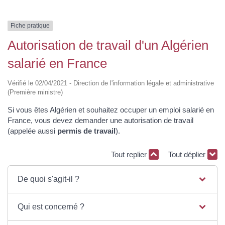
Fiche pratique
Autorisation de travail d'un Algérien
salarié en France
Vérifié le 02/04/2021 - Direction de l'information légale et administrative
(Première ministre)
Si vous êtes Algérien et souhaitez occuper un emploi salarié en
France, vous devez demander une autorisation de travail
(appelée aussi
permis de travail
).
Tout replier
Tout déplier
De quoi s'agit-il ?
Qui est concerné ?