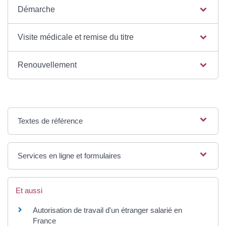
Démarche
Visite médicale et remise du titre
Renouvellement
Textes de référence
Services en ligne et formulaires
Et aussi
Autorisation de travail d'un étranger salarié en
France