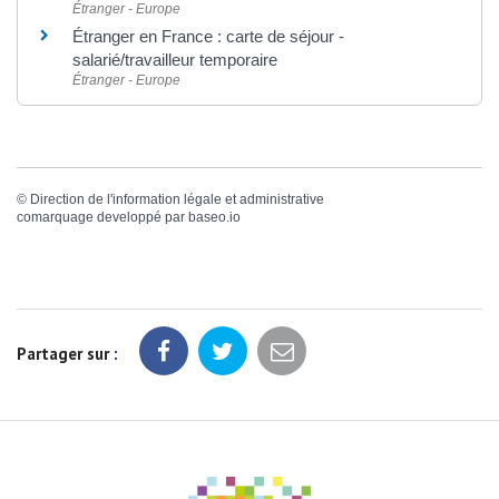
Étranger - Europe
Étranger en France : carte de séjour -
salarié/travailleur temporaire
Étranger - Europe
©
Direction de l'information légale et administrative
comarquage developpé par
baseo.io
Partager sur :