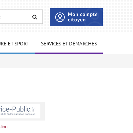
RECHERCHER
RE ET SPORT
SERVICES ET DÉMARCHES
tion