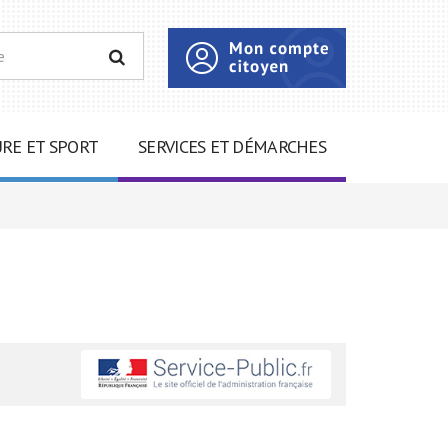
RECHERCHER
RE ET SPORT
SERVICES ET DÉMARCHES