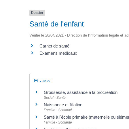
Dossier
Santé de l'enfant
Vérifié le 28/04/2021 - Direction de l'information légale et a
Carnet de santé
Examens médicaux
Et aussi
Grossesse, assistance à la procréation
Social - Santé
Naissance et filiation
Famille - Scolarité
Santé à l'école primaire (maternelle ou élémen
Famille - Scolarité