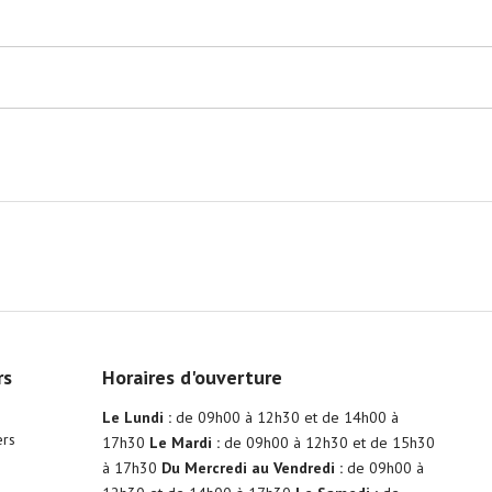
rs
Horaires d'ouverture
Le Lundi :
de 09h00 à 12h30 et de 14h00 à
ers
17h30
Le Mardi :
de 09h00 à 12h30 et de 15h30
à 17h30
Du Mercredi au Vendredi :
de 09h00 à