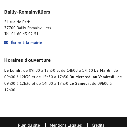
Bailly-Romainvilliers
51 rue de Paris
77700 Bailly-Romainvilliers
Tel: 01 60 43 02 51
Écrire à la mairie
Horaires d'ouverture
Le Lundi :
de 09h00 à 12h30 et de 14h00 à 17h30
Le Mardi :
de
09h00 à 12h30 et de 15h30 à 17h30
Du Mercredi au Vendredi :
de
09h00 à 12h30 et de 14h00 à 17h30
Le Samedi :
de 09h00 à
12h00
Plan du site
Mentions Légales
Crédits