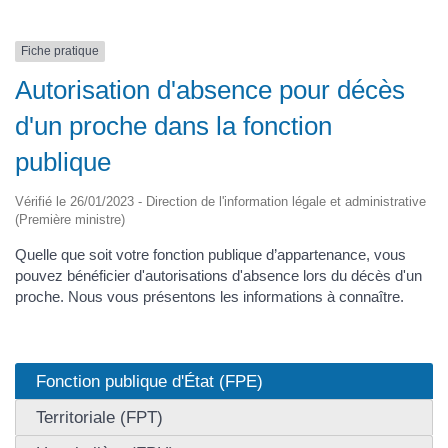
Fiche pratique
Autorisation d'absence pour décès
d'un proche dans la fonction
publique
Vérifié le 26/01/2023 - Direction de l'information légale et administrative
(Première ministre)
Quelle que soit votre fonction publique d’appartenance, vous
pouvez bénéficier d'autorisations d'absence lors du décès d'un
proche. Nous vous présentons les informations à connaître.
Fonction publique d'État (FPE)
Territoriale (FPT)