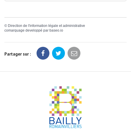
©
Direction de l'information légale et administrative
comarquage developpé par
baseo.io
Partager sur :