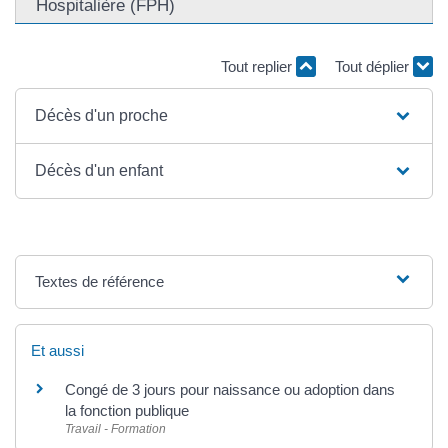
Hospitalière (FPH)
Tout replier
Tout déplier
Décès d'un proche
Décès d'un enfant
Textes de référence
Et aussi
Congé de 3 jours pour naissance ou adoption dans
la fonction publique
Travail - Formation