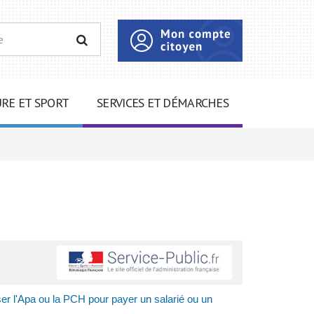
RECHERCHER
RE ET SPORT
SERVICES ET DÉMARCHES
iser l'Apa ou la PCH pour payer un salarié ou un