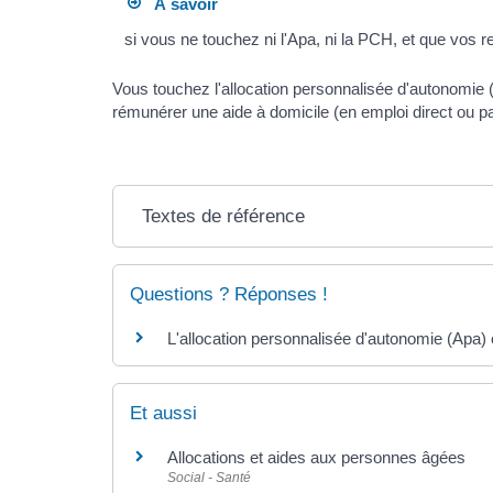
À savoir
si vous ne touchez ni l'Apa, ni la PCH, et que vo
Vous touchez l'allocation personnalisée d'autonomie 
rémunérer une aide à domicile (en emploi direct ou p
Textes de référence
Questions ? Réponses !
L'allocation personnalisée d'autonomie (Apa)
Et aussi
Allocations et aides aux personnes âgées
Social - Santé