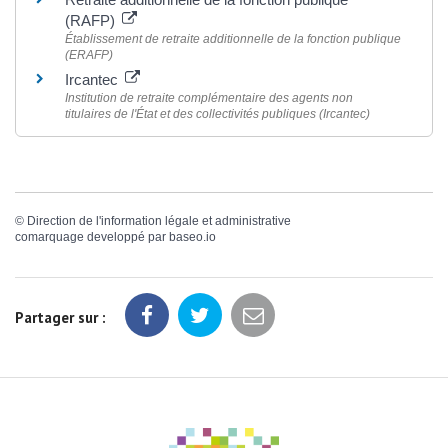
(RAFP)
Établissement de retraite additionnelle de la fonction publique
(ERAFP)
Ircantec
Institution de retraite complémentaire des agents non
titulaires de l'État et des collectivités publiques (Ircantec)
©
Direction de l'information légale et administrative
comarquage developpé par
baseo.io
Partager sur :