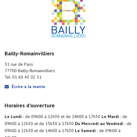
Bailly-Romainvilliers
51 rue de Paris
77700 Bailly-Romainvilliers
Tel: 01 60 43 02 51
Écrire à la mairie
Horaires d'ouverture
Le Lundi :
de 09h00 à 12h30 et de 14h00 à 17h30
Le Mardi :
de
09h00 à 12h30 et de 15h30 à 17h30
Du Mercredi au Vendredi :
de
09h00 à 12h30 et de 14h00 à 17h30
Le Samedi :
de 09h00 à