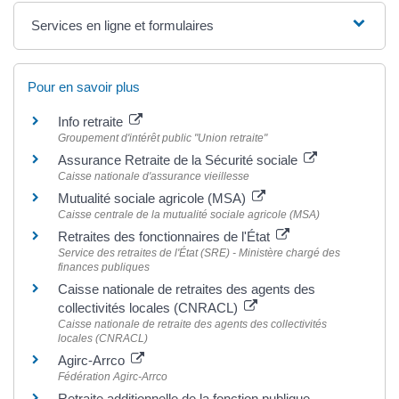
Services en ligne et formulaires
Pour en savoir plus
Info retraite
Groupement d'intérêt public "Union retraite"
Assurance Retraite de la Sécurité sociale
Caisse nationale d'assurance vieillesse
Mutualité sociale agricole (MSA)
Caisse centrale de la mutualité sociale agricole (MSA)
Retraites des fonctionnaires de l'État
Service des retraites de l'État (SRE) - Ministère chargé des
finances publiques
Caisse nationale de retraites des agents des
collectivités locales (CNRACL)
Caisse nationale de retraite des agents des collectivités
locales (CNRACL)
Agirc-Arrco
Fédération Agirc-Arrco
Retraite additionnelle de la fonction publique