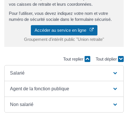
vos caisses de retraite et leurs coordonnées.
Pour l'utiliser, vous devez indiquez votre nom et votre
numéro de sécurité sociale dans le formulaire sécurisé.
Accéder au service en ligne
Groupement d'intérêt public "Union retraite"
Tout replier
Tout déplier
Salarié
Agent de la fonction publique
Non salarié