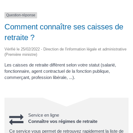
Question-réponse
Comment connaître ses caisses de
retraite ?
Vérifié le 25/02/2022 - Direction de l'information légale et administrative
(Première ministre)
Les caisses de retraite diffèrent selon votre statut (salarié,
fonctionnaire, agent contractuel de la fonction publique,
commerçant, profession libérale, ...).
Service en ligne
Connaître vos régimes de retraite
Ce service vous permet de retrouvez rapidement la liste de