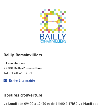
Bailly-Romainvilliers
51 rue de Paris
77700 Bailly-Romainvilliers
Tel: 01 60 43 02 51
Écrire à la mairie
Horaires d'ouverture
Le Lundi :
de 09h00 à 12h30 et de 14h00 à 17h30
Le Mardi :
de