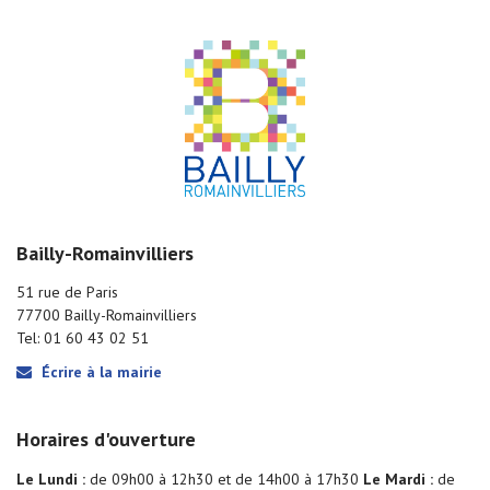
Bailly-Romainvilliers
51 rue de Paris
77700 Bailly-Romainvilliers
Tel: 01 60 43 02 51
Écrire à la mairie
Horaires d'ouverture
Le Lundi :
de 09h00 à 12h30 et de 14h00 à 17h30
Le Mardi :
de