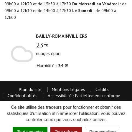
09h00 à 12h30 et de 15h30 à 17h30
Du Mercredi au Vendredi :
de
09h00 à 12h30 et de 14h00 à 17h30
Le Samedi :
de 09h00 à
12h00
BAILLY-ROMAINVILLIERS
23
nuages épars
Humidité
34 %
Plan du site
Mentions Légales
Crédits
Confidentialités
Accessibilité : Partiellement conforme
Ce site utilise des traceurs pour fonctionner et obtenir des
statistiques d'utilisation afin améliorer l'utilisation, vous pouvez
contrôler ceux que vous souhaitez activer.
Tout accepter
Tout refuser
Personnaliser