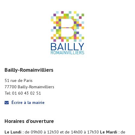
Bailly-Romainvilliers
51 rue de Paris
77700 Bailly-Romainvilliers
Tel: 01 60 43 02 51
Écrire à la mairie
Horaires d'ouverture
Le Lundi :
de 09h00 à 12h30 et de 14h00 à 17h30
Le Mardi :
de