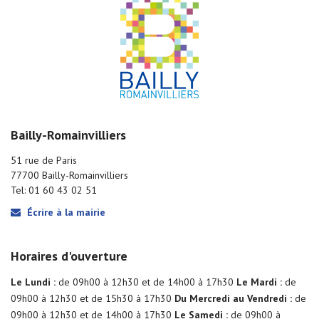
Bailly-Romainvilliers
51 rue de Paris
77700 Bailly-Romainvilliers
Tel: 01 60 43 02 51
Écrire à la mairie
Horaires d'ouverture
Le Lundi :
de 09h00 à 12h30 et de 14h00 à 17h30
Le Mardi :
de
09h00 à 12h30 et de 15h30 à 17h30
Du Mercredi au Vendredi :
de
09h00 à 12h30 et de 14h00 à 17h30
Le Samedi :
de 09h00 à