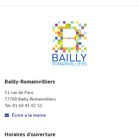
Bailly-Romainvilliers
51 rue de Paris
77700 Bailly-Romainvilliers
Tel: 01 60 43 02 51
Écrire à la mairie
Horaires d'ouverture