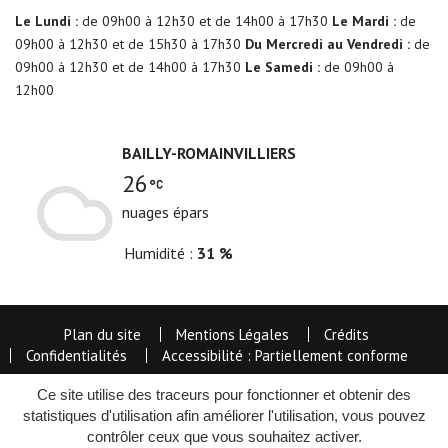
Le Lundi :
de 09h00 à 12h30 et de 14h00 à 17h30
Le Mardi :
de
09h00 à 12h30 et de 15h30 à 17h30
Du Mercredi au Vendredi :
de
09h00 à 12h30 et de 14h00 à 17h30
Le Samedi :
de 09h00 à
12h00
BAILLY-ROMAINVILLIERS
26
nuages épars
Humidité
31 %
Plan du site
Mentions Légales
Crédits
Confidentialités
Accessibilité : Partiellement conforme
Ce site utilise des traceurs pour fonctionner et obtenir des
statistiques d'utilisation afin améliorer l'utilisation, vous pouvez
contrôler ceux que vous souhaitez activer.