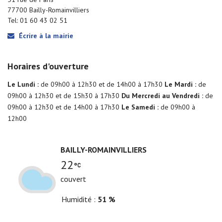
77700 Bailly-Romainvilliers
Tel: 01 60 43 02 51
Écrire à la mairie
Horaires d'ouverture
Le Lundi :
de 09h00 à 12h30 et de 14h00 à 17h30
Le Mardi :
de
09h00 à 12h30 et de 15h30 à 17h30
Du Mercredi au Vendredi :
de
09h00 à 12h30 et de 14h00 à 17h30
Le Samedi :
de 09h00 à
12h00
BAILLY-ROMAINVILLIERS
22
couvert
Humidité
51 %