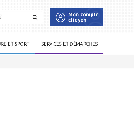
RECHERCHER
RE ET SPORT
SERVICES ET DÉMARCHES