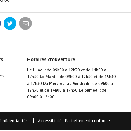
63.00
rs
Horaires d'ouverture
Le Lundi :
de 09h00 à 12h30 et de 14h00 à
ers
17h30
Le Mardi :
de 09h00 à 12h30 et de 15h30
à 17h30
Du Mercredi au Vendredi :
de 09h00 à
12h30 et de 14h00 à 17h30
Le Samedi :
de
09h00 à 12h00
Confidentialités
Accessibilité : Partiellement conforme