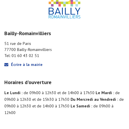
Bailly-Romainvilliers
51 rue de Paris
77700 Bailly-Romainvilliers
Tel: 01 60 43 02 51
Écrire à la mairie
Horaires d'ouverture
Le Lundi :
de 09h00 à 12h30 et de 14h00 à 17h30
Le Mardi :
de
09h00 à 12h30 et de 15h30 à 17h30
Du Mercredi au Vendredi :
de
09h00 à 12h30 et de 14h00 à 17h30
Le Samedi :
de 09h00 à
12h00