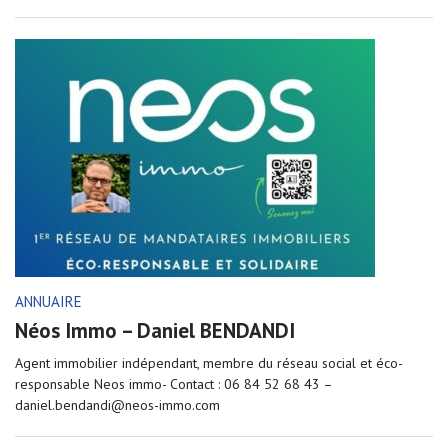
ANNUAIRE
Néos Immo – Daniel BENDANDI
Agent immobilier indépendant, membre du réseau social et éco-
responsable Neos immo- Contact : 06 84 52 68 43 –
daniel.bendandi@neos-immo.com