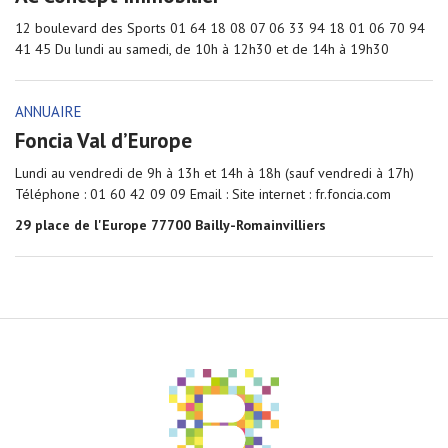
12 boulevard des Sports 01 64 18 08 07 06 33 94 18 01 06 70 94
41 45 Du lundi au samedi, de 10h à 12h30 et de 14h à 19h30
ANNUAIRE
Foncia Val d’Europe
Lundi au vendredi de 9h à 13h et 14h à 18h (sauf vendredi à 17h)
Téléphone : 01 60 42 09 09 Email : Site internet : fr.foncia.com
29 place de l'Europe 77700 Bailly-Romainvilliers