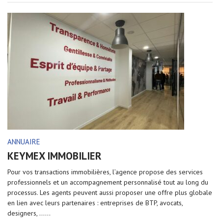
ANNUAIRE
KEYMEX IMMOBILIER
Pour vos transactions immobilières, l’agence propose des services
professionnels et un accompagnement personnalisé tout au long du
processus. Les agents peuvent aussi proposer une offre plus globale
en lien avec leurs partenaires : entreprises de BTP, avocats,
designers, …...