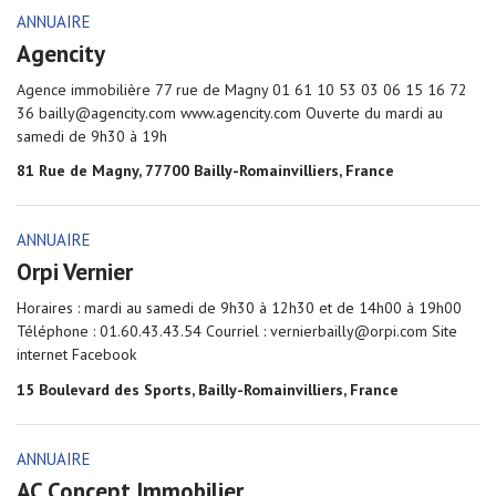
ANNUAIRE
Agencity
Agence immobilière 77 rue de Magny 01 61 10 53 03 06 15 16 72
36 bailly@agencity.com www.agencity.com Ouverte du mardi au
samedi de 9h30 à 19h
81 Rue de Magny, 77700 Bailly-Romainvilliers, France
ANNUAIRE
Orpi Vernier
Horaires : mardi au samedi de 9h30 à 12h30 et de 14h00 à 19h00
Téléphone : 01.60.43.43.54 Courriel : vernierbailly@orpi.com Site
internet Facebook
15 Boulevard des Sports, Bailly-Romainvilliers, France
ANNUAIRE
AC Concept Immobilier