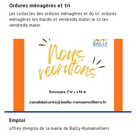
Ordures ménagères et tri
Les collectes des ordures ménagères et du tri :ordures
ménagères les mardis et vendredis matin, le tri les
vendredis matin.
Emploi
offres d'emploi de la mairie de Bailly-Romainvilliers