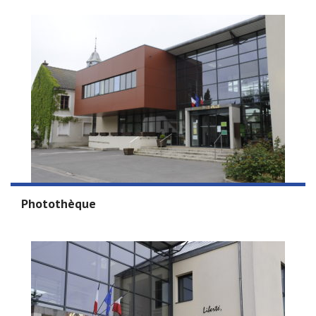
Photothèque