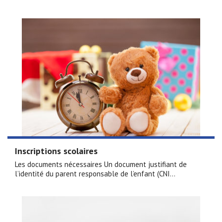
Inscriptions scolaires
Les documents nécessaires Un document justifiant de
l’identité du parent responsable de l’enfant (CNI...