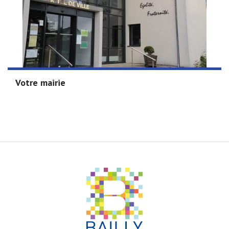
Votre mairie