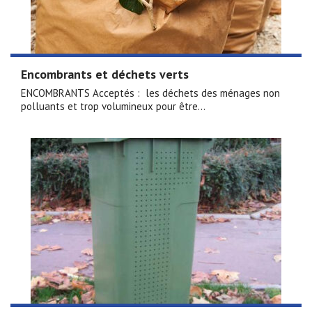
Encombrants et déchets verts
ENCOMBRANTS Acceptés : les déchets des ménages non
polluants et trop volumineux pour être...