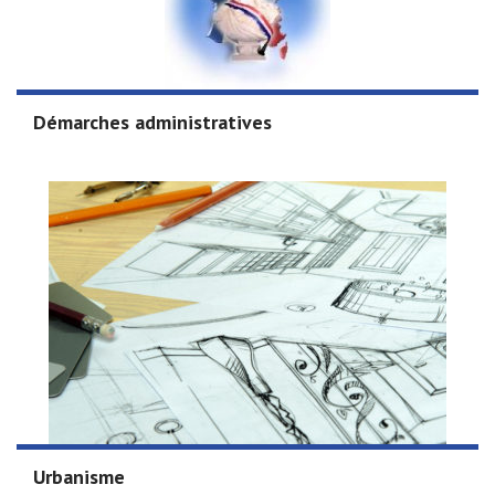
Démarches administratives
Urbanisme