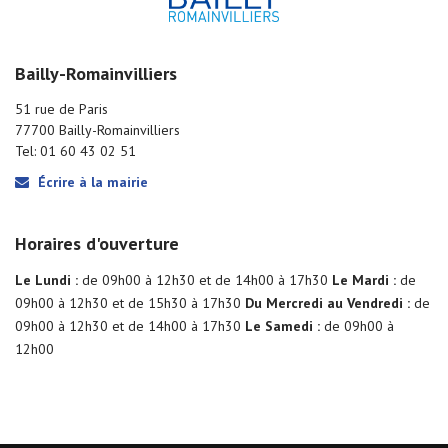
Bailly-Romainvilliers
51 rue de Paris
77700 Bailly-Romainvilliers
Tel: 01 60 43 02 51
Écrire à la mairie
Horaires d'ouverture
Le Lundi :
de 09h00 à 12h30 et de 14h00 à 17h30
Le Mardi :
de
09h00 à 12h30 et de 15h30 à 17h30
Du Mercredi au Vendredi :
de
09h00 à 12h30 et de 14h00 à 17h30
Le Samedi :
de 09h00 à
12h00