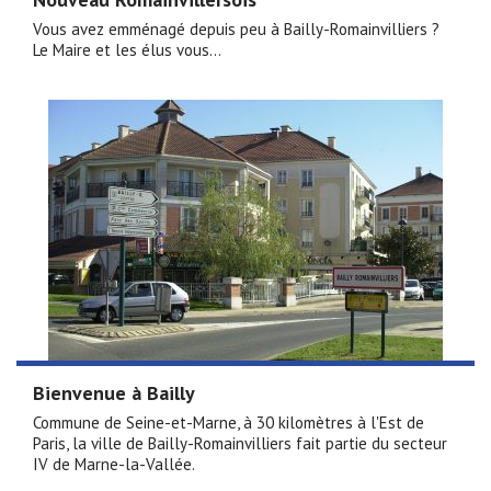
Vous avez emménagé depuis peu à Bailly-Romainvilliers ?
Le Maire et les élus vous...
Bienvenue à Bailly
Commune de Seine-et-Marne, à 30 kilomètres à l'Est de
Paris, la ville de Bailly-Romainvilliers fait partie du secteur
IV de Marne-la-Vallée.