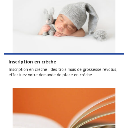
Inscription en crèche
Inscription en crèche : dès trois mois de grossesse révolus,
effectuez votre demande de place en crèche.