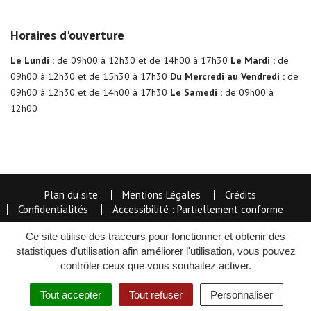
Horaires d'ouverture
Le Lundi :
de 09h00 à 12h30 et de 14h00 à 17h30
Le Mardi :
de
09h00 à 12h30 et de 15h30 à 17h30
Du Mercredi au Vendredi :
de
09h00 à 12h30 et de 14h00 à 17h30
Le Samedi :
de 09h00 à
12h00
Plan du site
Mentions Légales
Crédits
Confidentialités
Accessibilité : Partiellement conforme
Ce site utilise des traceurs pour fonctionner et obtenir des
statistiques d'utilisation afin améliorer l'utilisation, vous pouvez
contrôler ceux que vous souhaitez activer.
Tout accepter
Tout refuser
Personnaliser