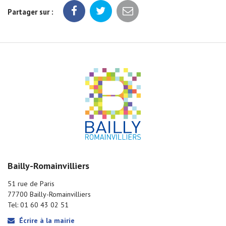
Partager sur :
Bailly-Romainvilliers
51 rue de Paris
77700 Bailly-Romainvilliers
Tel: 01 60 43 02 51
Écrire à la mairie